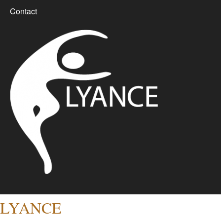
Contact
LYANCE