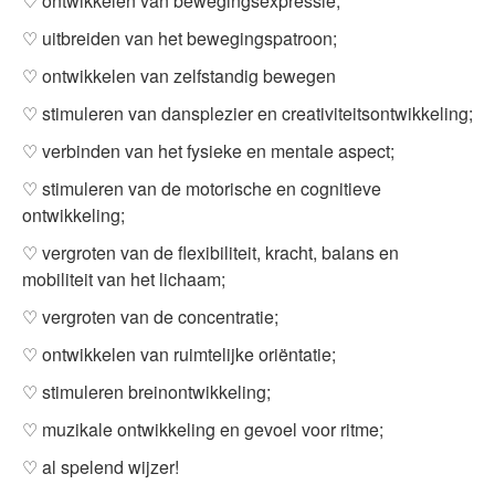
♡ ontwikkelen van bewegingsexpressie;
♡ uitbreiden van het bewegingspatroon;
♡ ontwikkelen van zelfstandig bewegen
♡ stimuleren van dansplezier en creativiteitsontwikkeling;
♡ verbinden van het fysieke en mentale aspect;
♡ stimuleren van de motorische en cognitieve
ontwikkeling;
♡ vergroten van de flexibiliteit, kracht, balans en
mobiliteit van het lichaam;
♡ vergroten van de concentratie;
♡ ontwikkelen van ruimtelijke oriëntatie;
♡ stimuleren breinontwikkeling;
♡ muzikale ontwikkeling en gevoel voor ritme;
♡ al spelend wijzer!