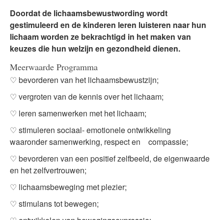
Doordat de lichaamsbewustwording wordt
gestimuleerd en de kinderen leren luisteren naar hun
lichaam worden ze bekrachtigd in het maken van
keuzes die hun welzijn en gezondheid dienen.
Meerwaarde Programma
♡ bevorderen van het lichaamsbewustzijn;
♡ vergroten van de kennis over het lichaam;
♡ leren samenwerken met het lichaam;
♡ stimuleren sociaal- emotionele ontwikkeling
waaronder samenwerking, respect en compassie;
♡ bevorderen van een positief zelfbeeld, de eigenwaarde
en het zelfvertrouwen;
♡ lichaamsbeweging met plezier;
♡ stimulans tot bewegen;