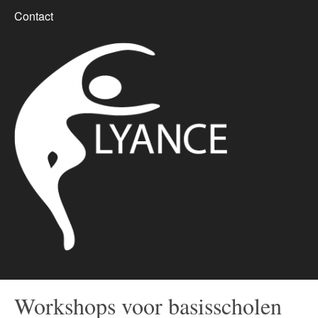
Contact
Workshops voor basisscholen