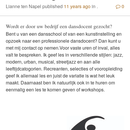
Lianne ten Napel published
11 years ago
in .
0
Wordt er door uw bedrijf een dansdocent gezocht?
Bent u van een dansschool of van een kunstinstelling en
opzoek naar een professionele dansdocent? Dan kunt u
met mij contact op nemen.Voor vaste uren of inval, alles
valt te bespreken. Ik geef les in verschillende stijlen: jazz,
modern, urban, musical, streetjazz en aan alle
leeftijdcatogorien. Recreanten, selecties of vooropleiding
geef ik allemaal les en juist de variatie is wat het leuk
maakt. Daarnaast ben ik natuurlijk ook in te huren om
eenmalig een les te komen geven of workshops.